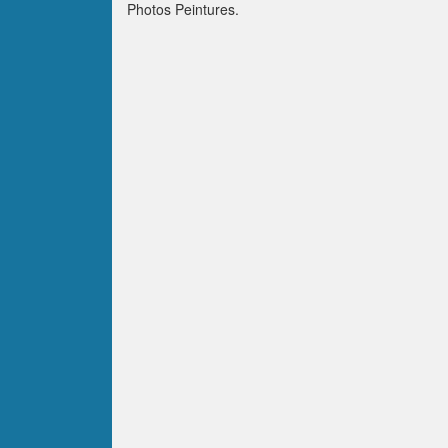
Photos Peintures.