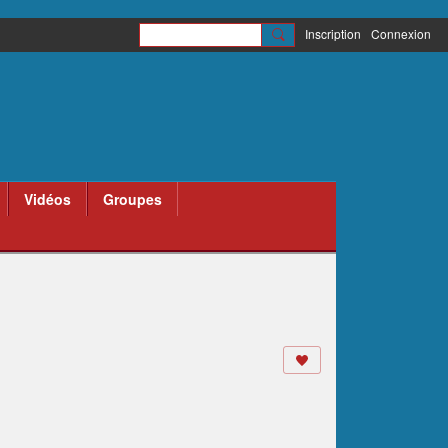
Inscription
Connexion
Vidéos
Groupes