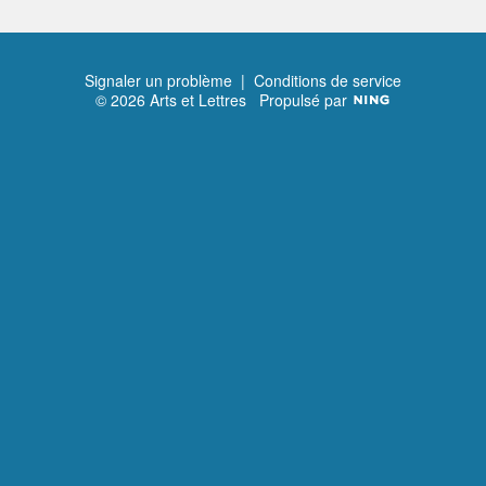
Signaler un problème
|
Conditions de service
© 2026 Arts et Lettres
Propulsé par