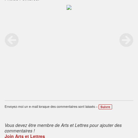
Envoyez-moi un e-mail lorsque des commentaires sont laissés –
Suivre
Vous devez être membre de Arts et Lettres pour ajouter des
commentaires !
Join Arts et Lettres