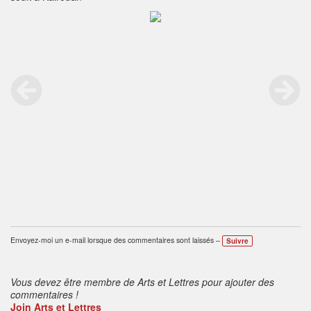
Envoyez-moi un e-mail lorsque des commentaires sont laissés –
Suivre
Vous devez être membre de Arts et Lettres pour ajouter des
commentaires !
Join Arts et Lettres