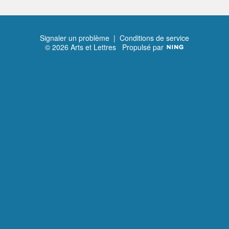
Signaler un problème
|
Conditions de service
© 2026 Arts et Lettres
Propulsé par