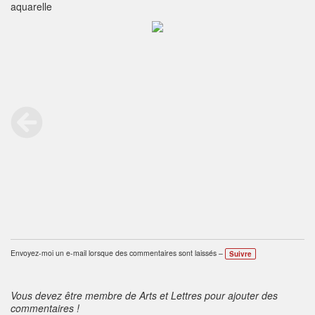
aquarelle
Envoyez-moi un e-mail lorsque des commentaires sont laissés –
Suivre
Vous devez être membre de Arts et Lettres pour ajouter des
commentaires !