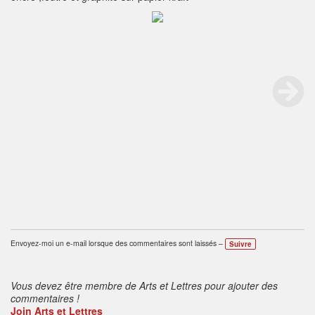
Envoyez-moi un e-mail lorsque des commentaires sont laissés –
Suivre
Vous devez être membre de Arts et Lettres pour ajouter des
commentaires !
Join Arts et Lettres