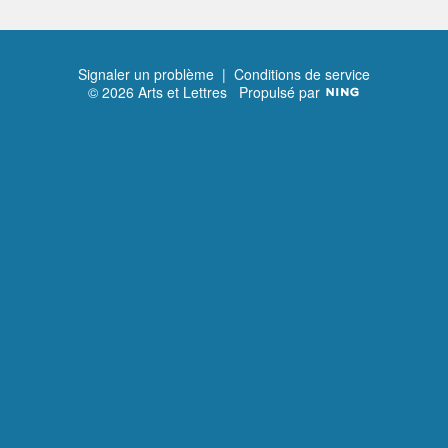
Signaler un problème
|
Conditions de service
© 2026 Arts et Lettres
Propulsé par