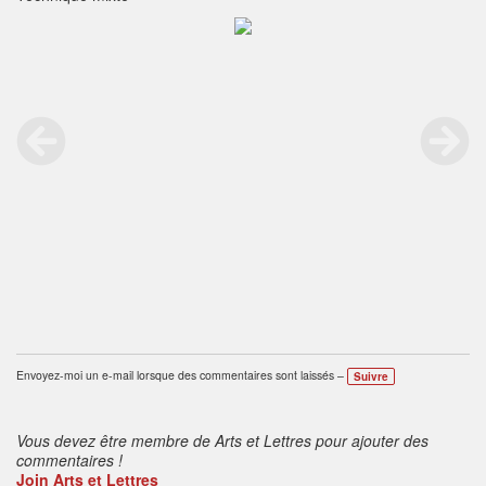
Envoyez-moi un e-mail lorsque des commentaires sont laissés –
Suivre
Vous devez être membre de Arts et Lettres pour ajouter des
commentaires !
Join Arts et Lettres