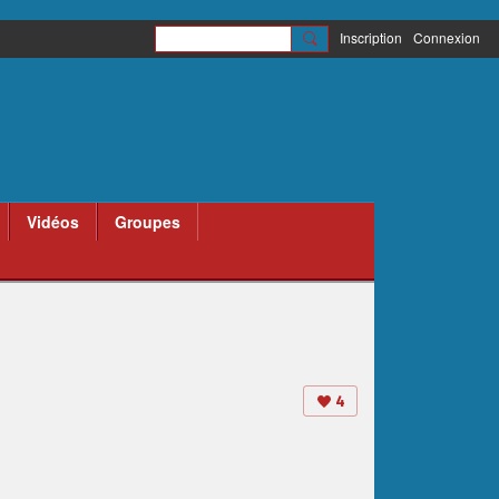
Inscription
Connexion
Vidéos
Groupes
4