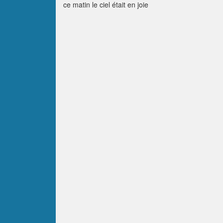
ce matin le ciel était en joie