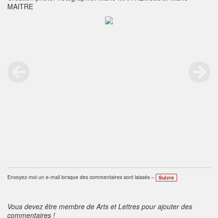
MAITRE
Envoyez-moi un e-mail lorsque des commentaires sont laissés –
Suivre
Vous devez être membre de Arts et Lettres pour ajouter des
commentaires !