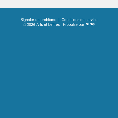
Signaler un problème
|
Conditions de service
© 2026 Arts et Lettres
Propulsé par