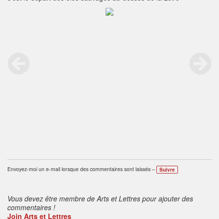
Envoyez-moi un e-mail lorsque des commentaires sont laissés –
Suivre
Vous devez être membre de Arts et Lettres pour ajouter des
commentaires !
Join Arts et Lettres