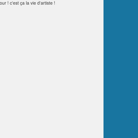
! c'est ça la vie d'artiste !