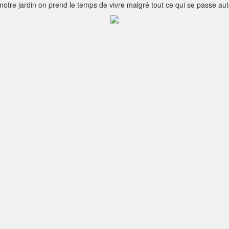
tre jardin on prend le temps de vivre malgré tout ce qui se passe autour 