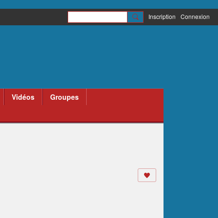
Inscription
Connexion
Vidéos
Groupes