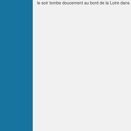
le soir tombe doucement au bord de la Loire dans no