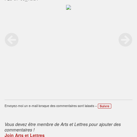
Envoyez-moi un e-mail lorsque des commentaires sont laissés –
Suivre
Vous devez être membre de Arts et Lettres pour ajouter des
commentaires !
Join Arts et Lettres