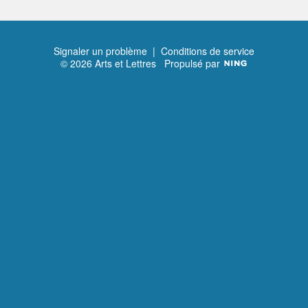
Signaler un problème
|
Conditions de service
© 2026 Arts et Lettres
Propulsé par