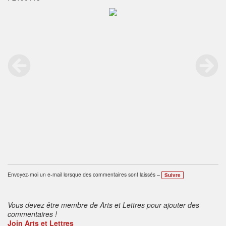
Envoyez-moi un e-mail lorsque des commentaires sont laissés –
Suivre
Vous devez être membre de Arts et Lettres pour ajouter des
commentaires !
Join Arts et Lettres