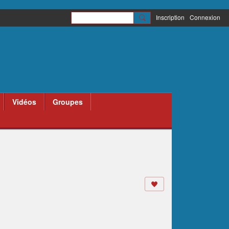
Inscription
Connexion
Vidéos
Groupes