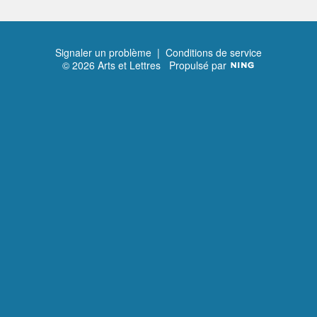
Signaler un problème
|
Conditions de service
© 2026 Arts et Lettres
Propulsé par