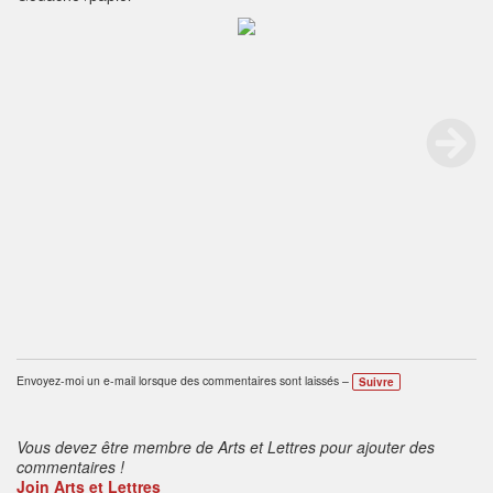
Envoyez-moi un e-mail lorsque des commentaires sont laissés –
Suivre
Vous devez être membre de Arts et Lettres pour ajouter des
commentaires !
Join Arts et Lettres