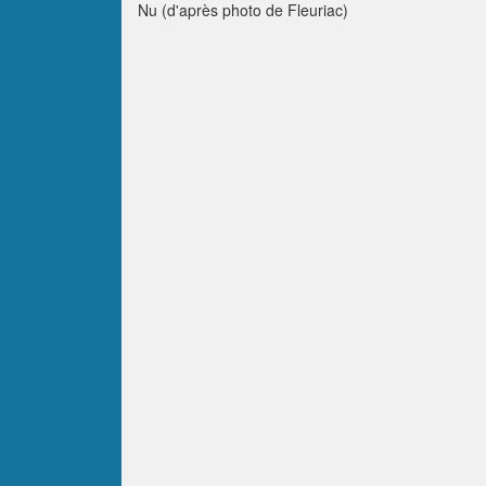
Nu (d'après photo de Fleuriac)