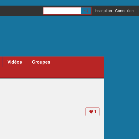
Inscription
Connexion
Vidéos
Groupes
1