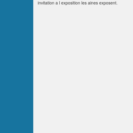
invitation a l exposition les aines exposent.