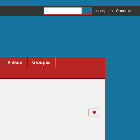
Inscription
Connexion
Vidéos
Groupes