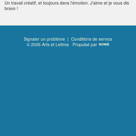
Un travail créatif, et toujours dans l'émotion. J'aime et je vous dis
bravo !
Signaler un problème
|
Conditions de service
© 2026 Arts et Lettres
Propulsé par