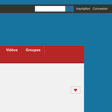
Inscription
Connexion
Vidéos
Groupes