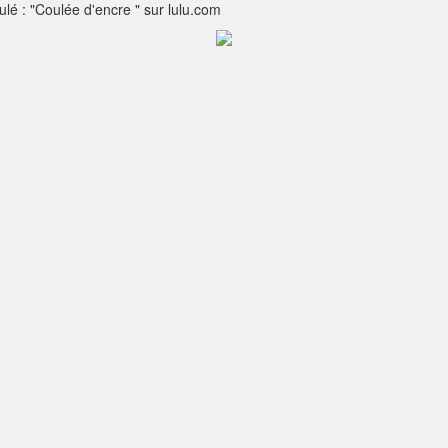
itulé : "Coulée d'encre " sur lulu.com