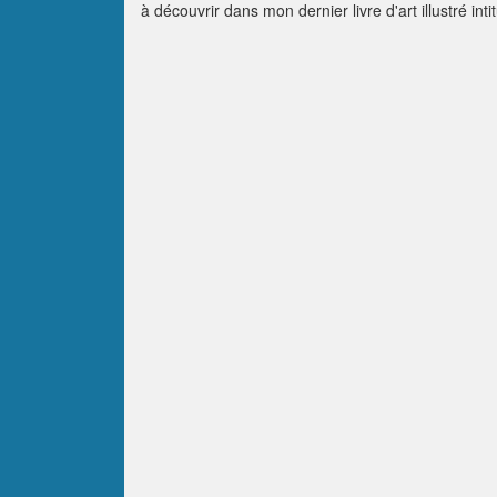
à découvrir dans mon dernier livre d'art illustré int