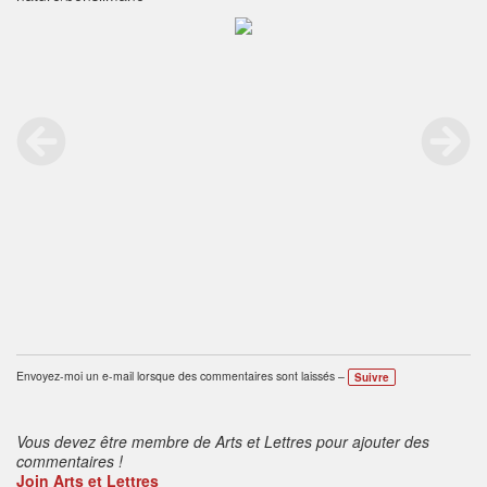
Envoyez-moi un e-mail lorsque des commentaires sont laissés –
Suivre
Vous devez être membre de Arts et Lettres pour ajouter des
commentaires !
Join Arts et Lettres