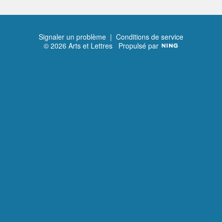
Signaler un problème
|
Conditions de service
© 2026 Arts et Lettres
Propulsé par