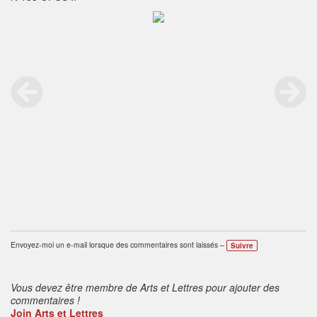
Envoyez-moi un e-mail lorsque des commentaires sont laissés –
Suivre
Vous devez être membre de Arts et Lettres pour ajouter des
commentaires !
Join Arts et Lettres