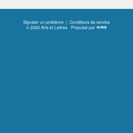
Signaler un problème
|
Conditions de service
© 2026 Arts et Lettres
Propulsé par