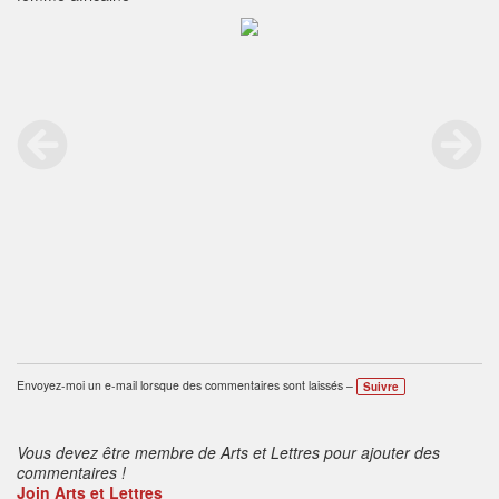
Envoyez-moi un e-mail lorsque des commentaires sont laissés –
Suivre
Vous devez être membre de Arts et Lettres pour ajouter des
commentaires !
Join Arts et Lettres