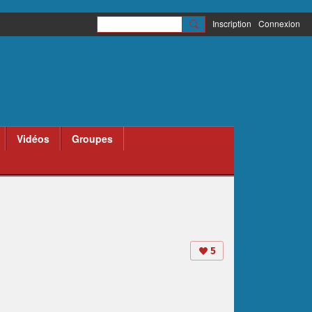
Inscription
Connexion
Vidéos
Groupes
5