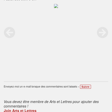
Envoyez-moi un e-mail lorsque des commentaires sont laissés –
Suivre
Vous devez être membre de Arts et Lettres pour ajouter des
commentaires !
Join Arts et Lettres