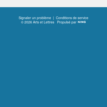
Signaler un problème
|
Conditions de service
© 2026 Arts et Lettres
Propulsé par