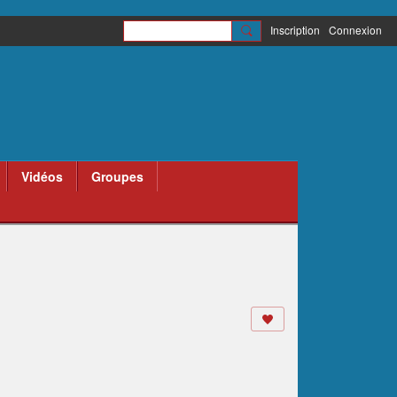
Inscription
Connexion
Vidéos
Groupes