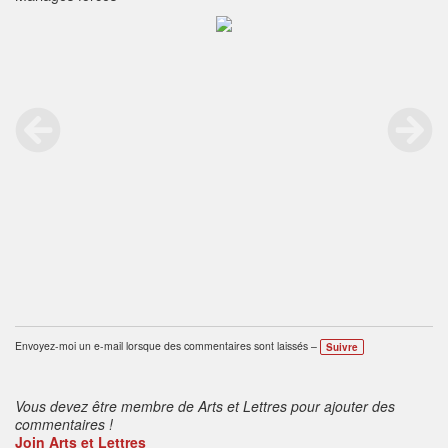
Envoyez-moi un e-mail lorsque des commentaires sont laissés –
Suivre
Vous devez être membre de Arts et Lettres pour ajouter des
commentaires !
Join Arts et Lettres