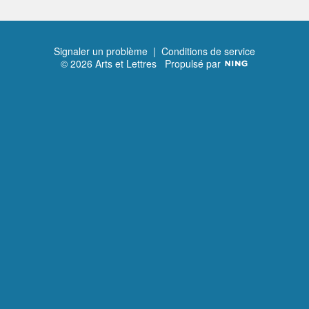
Signaler un problème
|
Conditions de service
© 2026 Arts et Lettres
Propulsé par