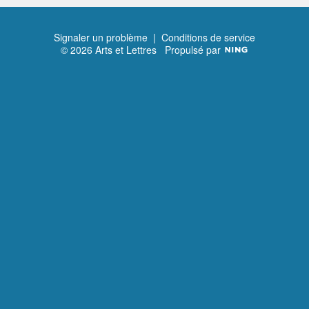
Signaler un problème
|
Conditions de service
© 2026 Arts et Lettres
Propulsé par