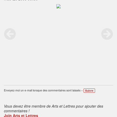
Envoyez-moi un e-mail lorsque des commentaires sont laissés –
Suivre
Vous devez être membre de Arts et Lettres pour ajouter des
commentaires !
Join Arts et Lettres