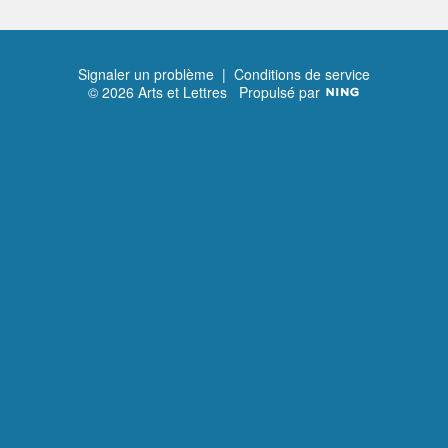
Signaler un problème
|
Conditions de service
© 2026 Arts et Lettres
Propulsé par