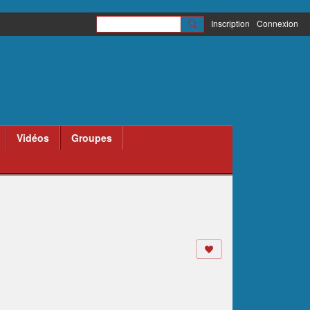
Inscription
Connexion
Vidéos
Groupes