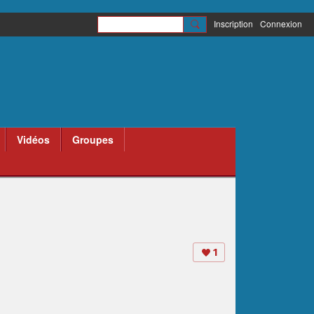
Inscription
Connexion
Vidéos
Groupes
1