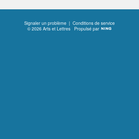
Signaler un problème
|
Conditions de service
© 2026 Arts et Lettres
Propulsé par