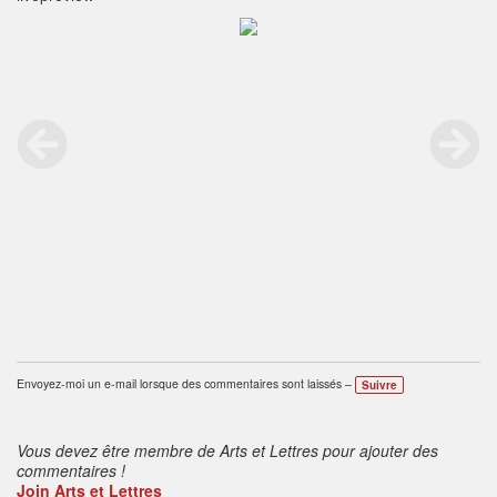
Envoyez-moi un e-mail lorsque des commentaires sont laissés –
Suivre
Vous devez être membre de Arts et Lettres pour ajouter des
commentaires !
Join Arts et Lettres