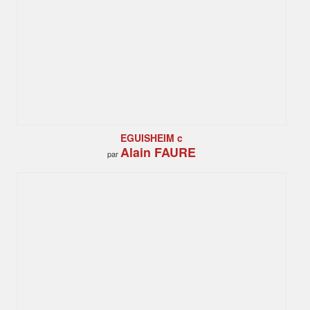
EGUISHEIM c
Alain FAURE
par