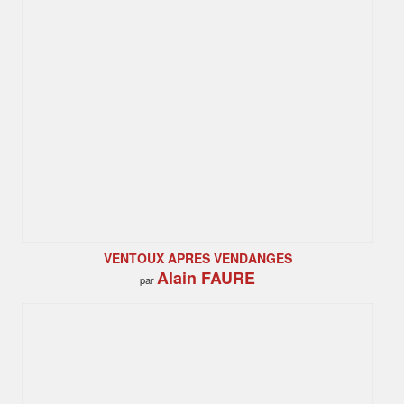
VENTOUX APRES VENDANGES
Alain FAURE
par