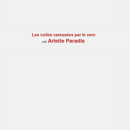
Les voiles caressées par le vent
Arlette Paradis
par