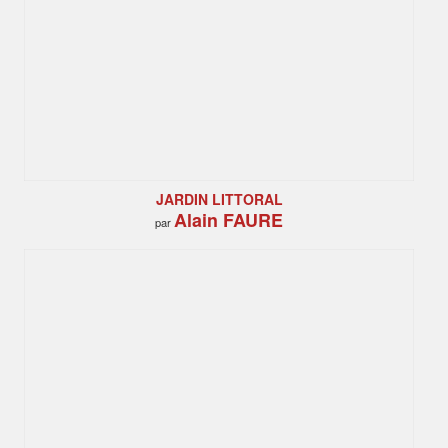
JARDIN LITTORAL
Alain FAURE
par