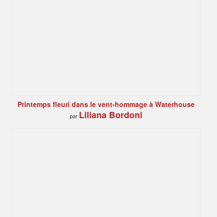
Printemps fleuri dans le vent-hommage à Waterhouse
Liliana Bordoni
par