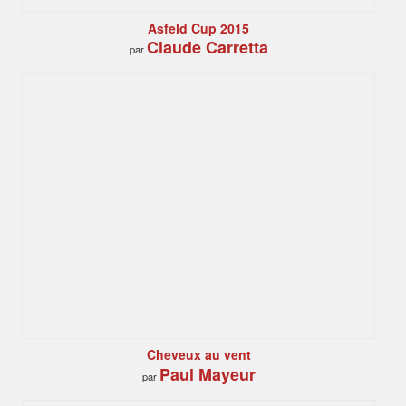
Asfeld Cup 2015
Claude Carretta
par
Cheveux au vent
Paul Mayeur
par