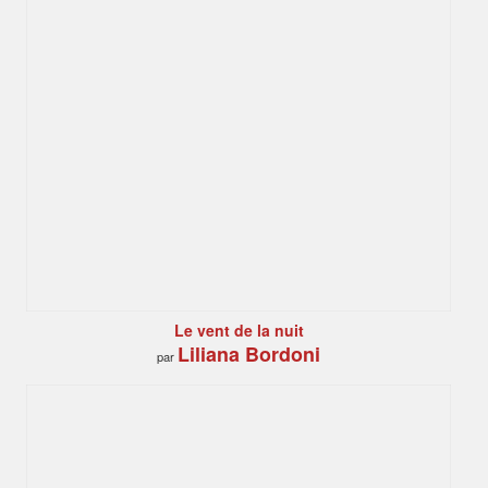
Le vent de la nuit
Liliana Bordoni
par