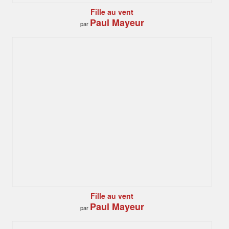
Fille au vent
Paul Mayeur
par
Fille au vent
Paul Mayeur
par