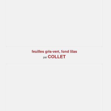
feuilles gris-vert, fond lilas
COLLET
par