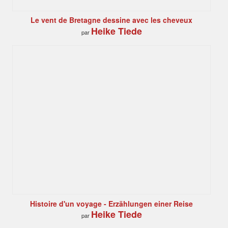
Le vent de Bretagne dessine avec les cheveux
Heike Tiede
par
Histoire d'un voyage - Erzählungen einer Reise
Heike Tiede
par