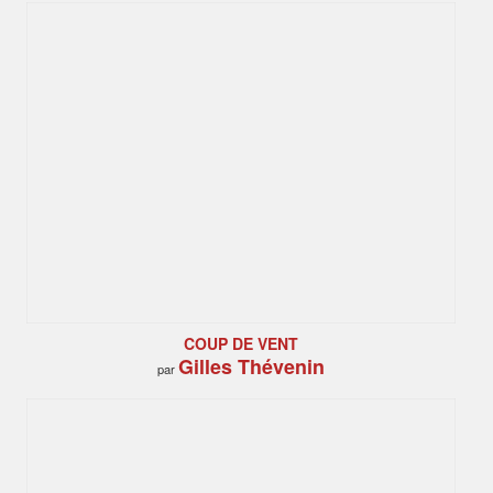
COUP DE VENT
Gilles Thévenin
par