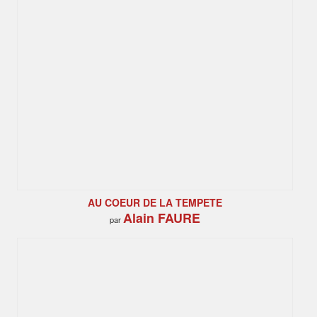
AU COEUR DE LA TEMPETE
Alain FAURE
par