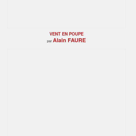
VENT EN POUPE
Alain FAURE
par