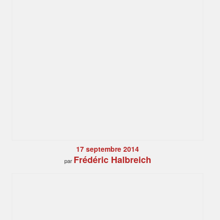
17 septembre 2014
Frédéric Halbreich
par