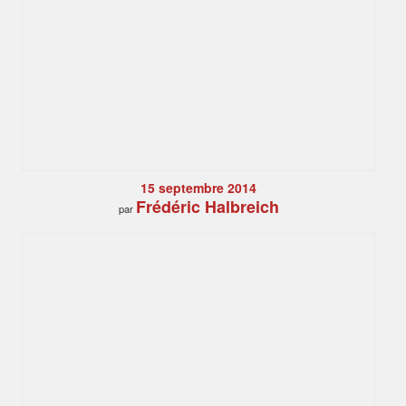
15 septembre 2014
Frédéric Halbreich
par