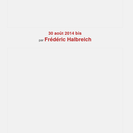
30 août 2014 bis
Frédéric Halbreich
par