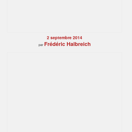
2 septembre 2014
Frédéric Halbreich
par