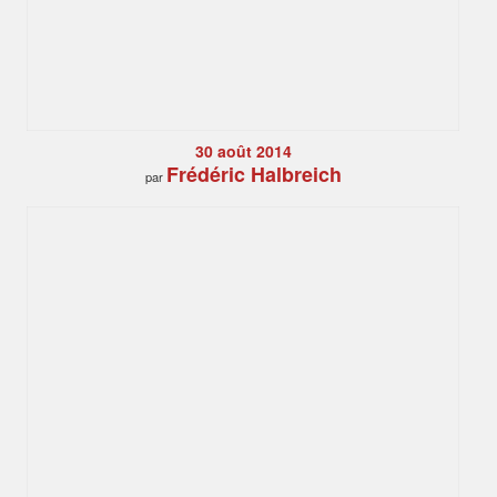
30 août 2014
Frédéric Halbreich
par