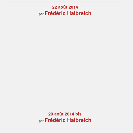
22 août 2014
Frédéric Halbreich
par
29 août 2014 bis
Frédéric Halbreich
par