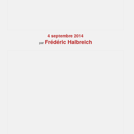
4 septembre 2014
Frédéric Halbreich
par