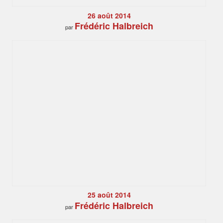
26 août 2014
Frédéric Halbreich
par
25 août 2014
Frédéric Halbreich
par