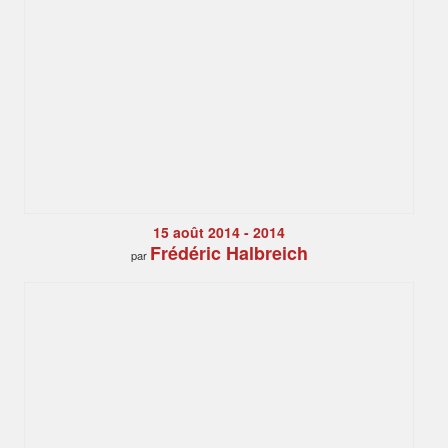
15 août 2014 - 2014
Frédéric Halbreich
par