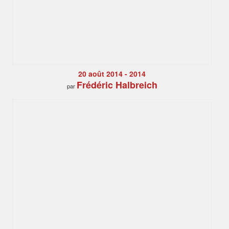
20 août 2014 - 2014
Frédéric Halbreich
par