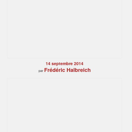
14 septembre 2014
Frédéric Halbreich
par