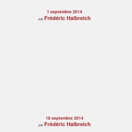
1 septembre 2014
Frédéric Halbreich
par
18 septembre 2014
Frédéric Halbreich
par