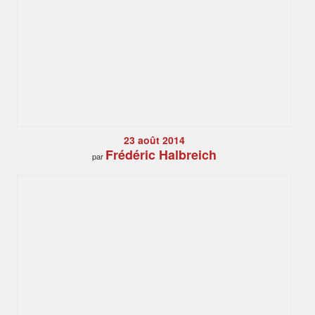
23 août 2014
Frédéric Halbreich
par