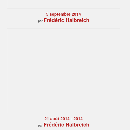
5 septembre 2014
Frédéric Halbreich
par
21 août 2014 - 2014
Frédéric Halbreich
par