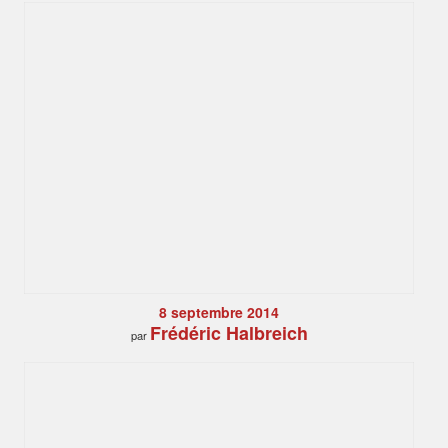
8 septembre 2014
Frédéric Halbreich
par