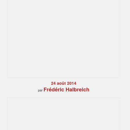
24 août 2014
Frédéric Halbreich
par