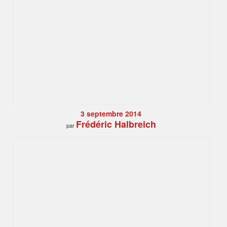
3 septembre 2014
Frédéric Halbreich
par