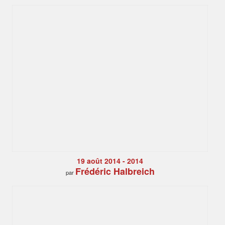
19 août 2014 - 2014
Frédéric Halbreich
par