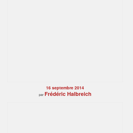
16 septembre 2014
Frédéric Halbreich
par