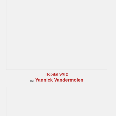
Hopital SM 2
Yannick Vandermolen
par