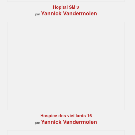
Hopital SM 3
Yannick Vandermolen
par
Hospice des vieillards 16
Yannick Vandermolen
par