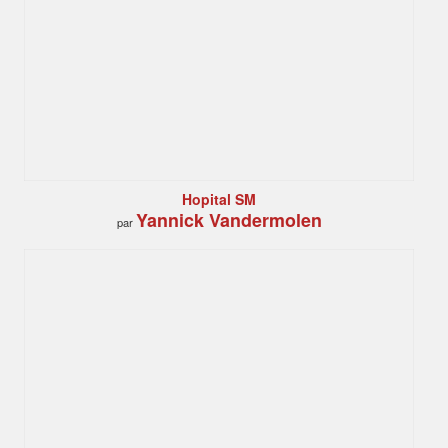
Hopital SM
Yannick Vandermolen
par