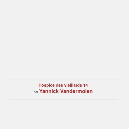
Hospice des vieillards 14
Yannick Vandermolen
par