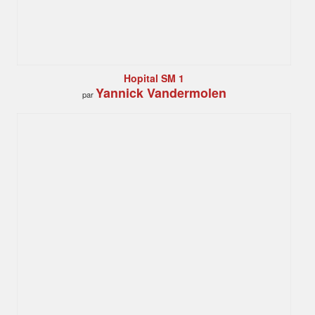
Hopital SM 1
Yannick Vandermolen
par