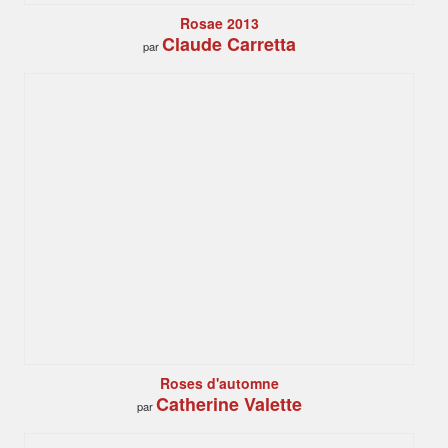
Rosae 2013
Claude Carretta
par
Roses d'automne
Catherine Valette
par