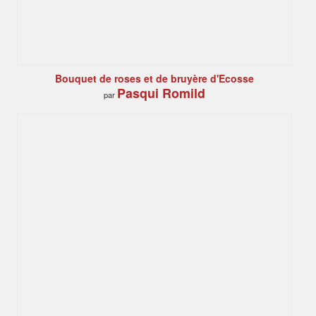
Bouquet de roses et de bruyère d'Ecosse
Pasqui Romild
par