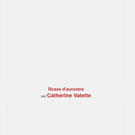
Roses d'automne
Catherine Valette
par