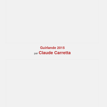
Guirlande 2015
Claude Carretta
par