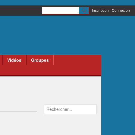
Inscription
Connexion
Vidéos
Groupes