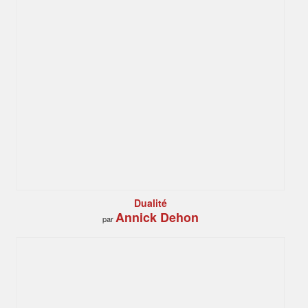
Dualité
Annick Dehon
par