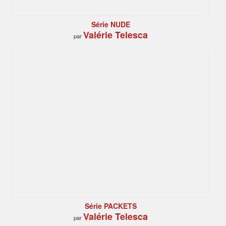
Série NUDE
Valérie Telesca
par
Série PACKETS
Valérie Telesca
par