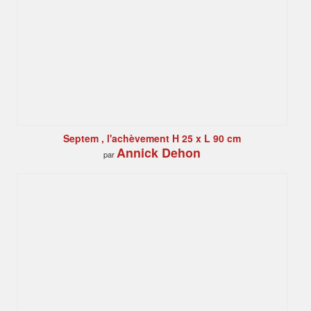
Septem , l'achèvement H 25 x L 90 cm
Annick Dehon
par