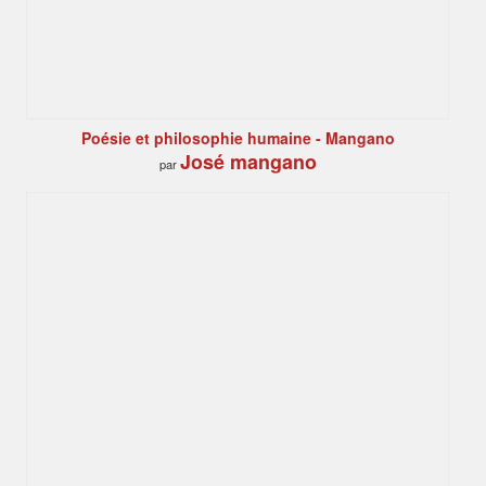
Poésie et philosophie humaine - Mangano
José mangano
par