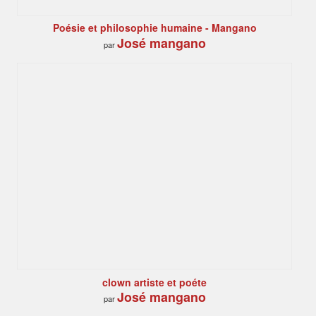
Poésie et philosophie humaine - Mangano
José mangano
par
clown artiste et poéte
José mangano
par