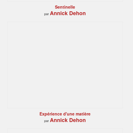
Sentinelle
Annick Dehon
par
Expérience d'une matière
Annick Dehon
par