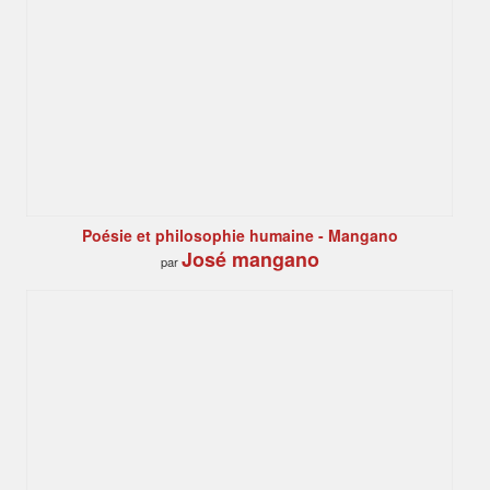
Poésie et philosophie humaine - Mangano
José mangano
par