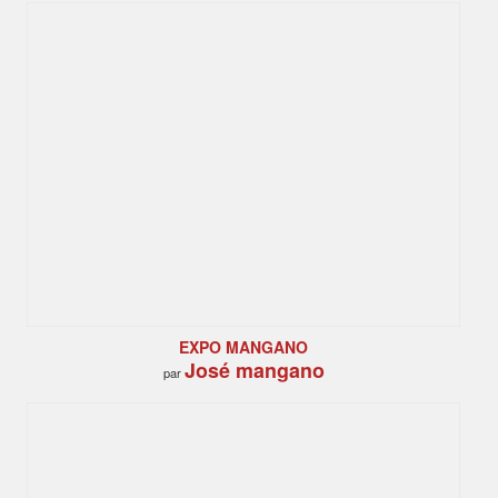
EXPO MANGANO
José mangano
par