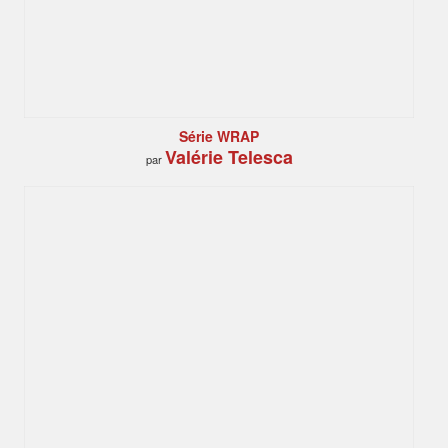
Série WRAP
Valérie Telesca
par