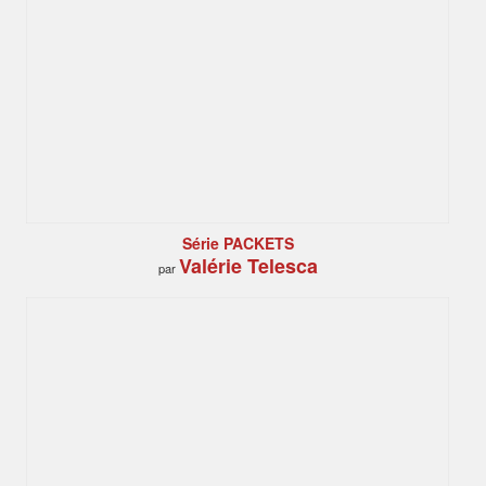
Série PACKETS
Valérie Telesca
par