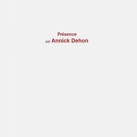
Présence
Annick Dehon
par