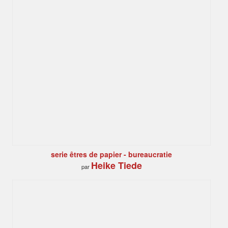
serie êtres de papier - bureaucratie
Heike Tiede
par