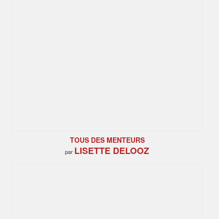
TOUS DES MENTEURS
LISETTE DELOOZ
par