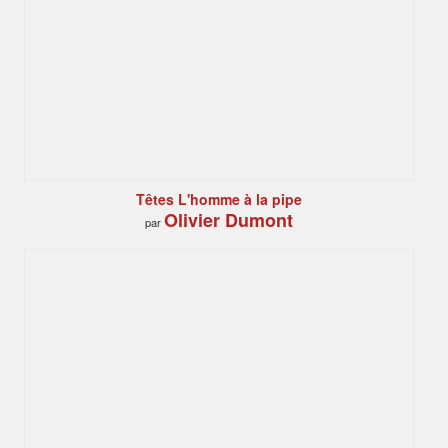
Têtes L'homme à la pipe
Olivier Dumont
par