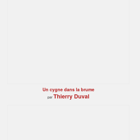
Un cygne dans la brume
Thierry Duval
par