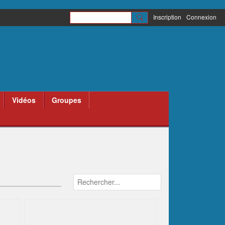
Inscription
Connexion
Vidéos
Groupes