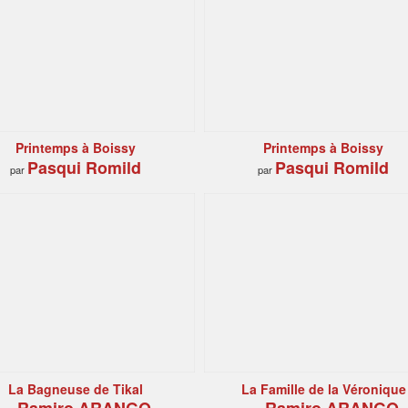
Printemps à Boissy
Printemps à Boissy
Pasqui Romild
Pasqui Romild
par
par
La Bagneuse de Tikal
La Famille de la Véronique