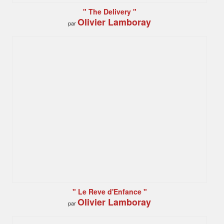
" The Delivery "
Olivier Lamboray
par
" Le Reve d'Enfance "
Olivier Lamboray
par