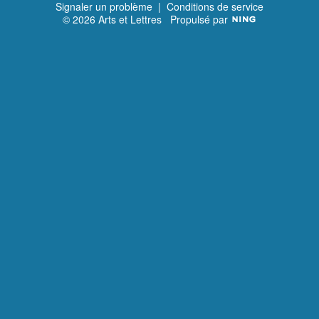
Signaler un problème
|
Conditions de service
© 2026 Arts et Lettres
Propulsé par