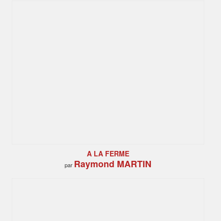
A LA FERME
Raymond MARTIN
par