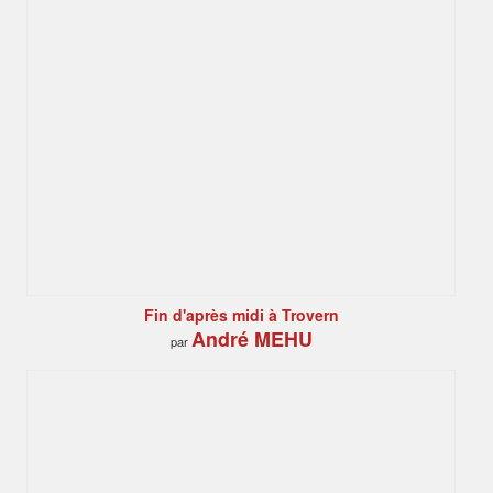
Fin d'après midi à Trovern
André MEHU
par