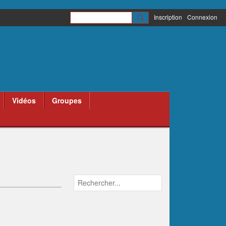
Inscription
Connexion
Vidéos
Groupes