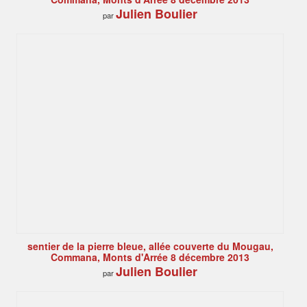
Julien Boulier
par
sentier de la pierre bleue, allée couverte du Mougau,
Commana, Monts d'Arrée 8 décembre 2013
Julien Boulier
par