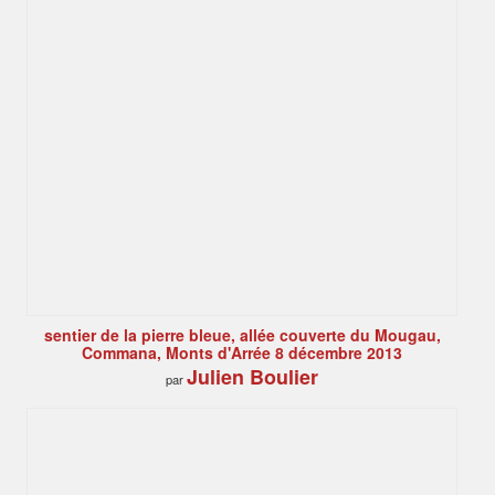
sentier de la pierre bleue, allée couverte du Mougau,
Commana, Monts d'Arrée 8 décembre 2013
Julien Boulier
par