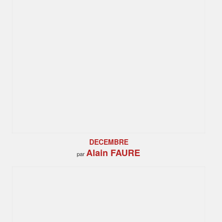
DECEMBRE
Alain FAURE
par