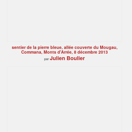
sentier de la pierre bleue, allée couverte du Mougau,
Commana, Monts d'Arrée, 8 décembre 2013
Julien Boulier
par