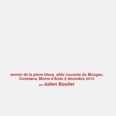
sentier de la pierre bleue, allée couverte du Mougau,
Commana, Monts d'Arrée 8 décembre 2013
Julien Boulier
par