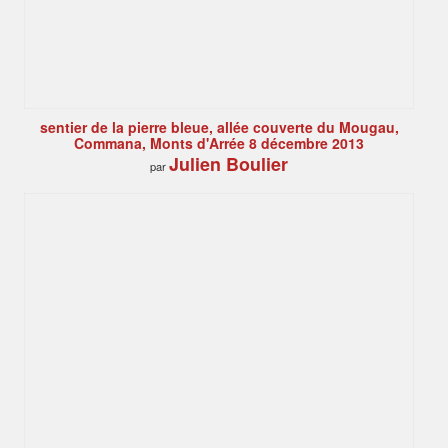
sentier de la pierre bleue, allée couverte du Mougau,
Commana, Monts d'Arrée 8 décembre 2013
Julien Boulier
par