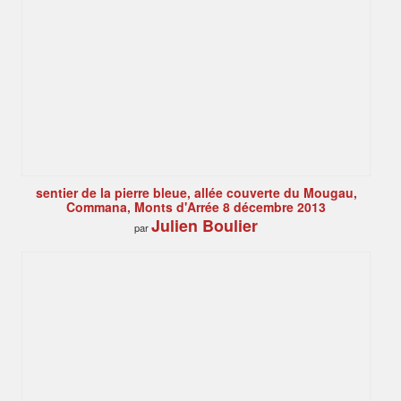
sentier de la pierre bleue, allée couverte du Mougau,
Commana, Monts d'Arrée 8 décembre 2013
Julien Boulier
par