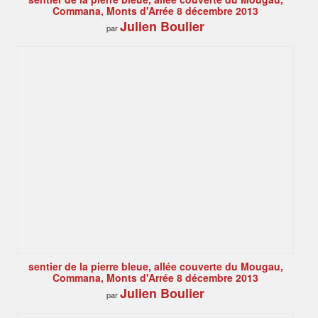
Commana, Monts d'Arrée 8 décembre 2013
Julien Boulier
par
sentier de la pierre bleue, allée couverte du Mougau,
Commana, Monts d'Arrée 8 décembre 2013
Julien Boulier
par