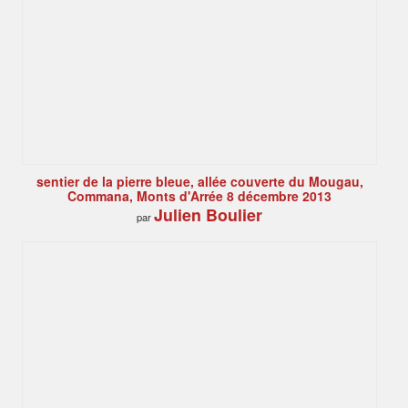
sentier de la pierre bleue, allée couverte du Mougau,
Commana, Monts d'Arrée 8 décembre 2013
Julien Boulier
par