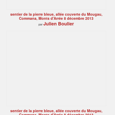
sentier de la pierre bleue, allée couverte du Mougau,
Commana, Monts d'Arrée 8 décembre 2013
Julien Boulier
par
sentier de la pierre bleue, allée couverte du Mougau,
Commana, Monts d'Arrée 8 décembre 2013