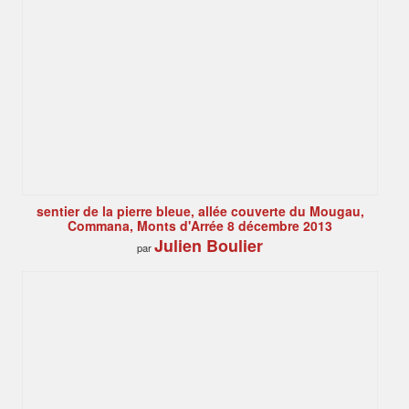
sentier de la pierre bleue, allée couverte du Mougau,
Commana, Monts d'Arrée 8 décembre 2013
Julien Boulier
par