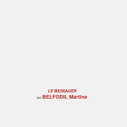
LE MESSAGER
BELFODIL Martine
par