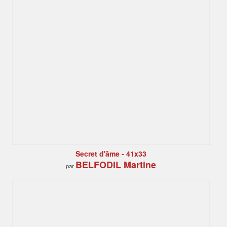
Secret d'âme - 41x33
BELFODIL Martine
par