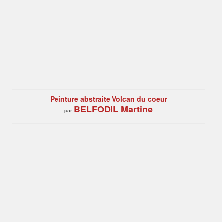
Peinture abstraite Volcan du coeur
BELFODIL Martine
par