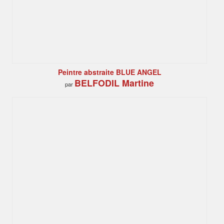
Peintre abstraite BLUE ANGEL
BELFODIL Martine
par