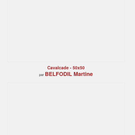
Cavalcade - 50x50
BELFODIL Martine
par