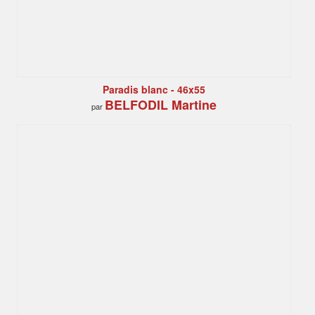
Paradis blanc - 46x55
BELFODIL Martine
par