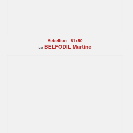
Rebellion - 61x50
BELFODIL Martine
par