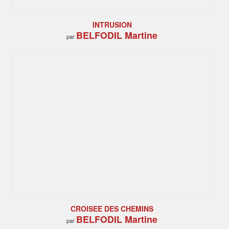
INTRUSION
BELFODIL Martine
par
CROISEE DES CHEMINS
BELFODIL Martine
par