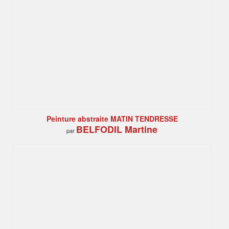
Peinture abstraite MATIN TENDRESSE
BELFODIL Martine
par