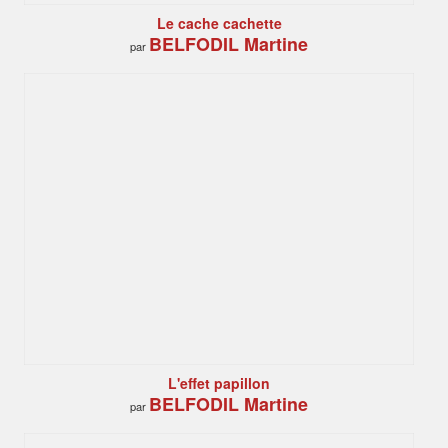
Le cache cachette
BELFODIL Martine
par
L'effet papillon
BELFODIL Martine
par