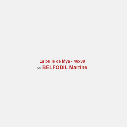
La bulle de Mya - 46x38
BELFODIL Martine
par