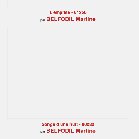
L'emprise - 61x50
BELFODIL Martine
par
Songe d'une nuit - 80x80
BELFODIL Martine
par