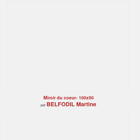
Miroir du coeur- 100x50
BELFODIL Martine
par