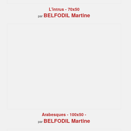
L'intrus - 70x50
BELFODIL Martine
par
Arabesques - 100x50 -
BELFODIL Martine
par