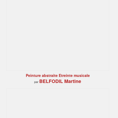
Peinture abstraite Etreinte musicale
BELFODIL Martine
par