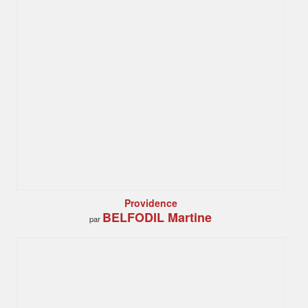
Providence
BELFODIL Martine
par