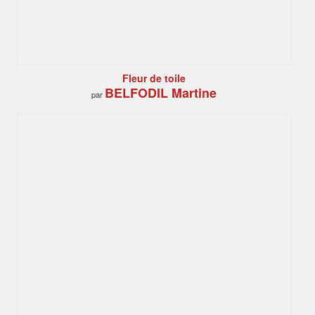
Fleur de toile
BELFODIL Martine
par