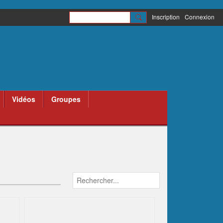
Inscription
Connexion
Vidéos
Groupes