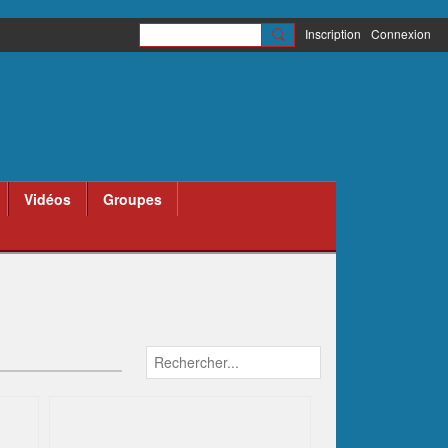
Inscription
Connexion
Vidéos
Groupes