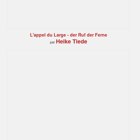
L'appel du Large - der Ruf der Ferne
Heike Tiede
par