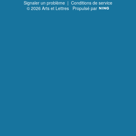
Signaler un problème
|
Conditions de service
© 2026 Arts et Lettres
Propulsé par