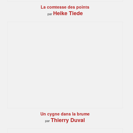
La comtesse des points
Heike Tiede
par
Un cygne dans la brume
Thierry Duval
par