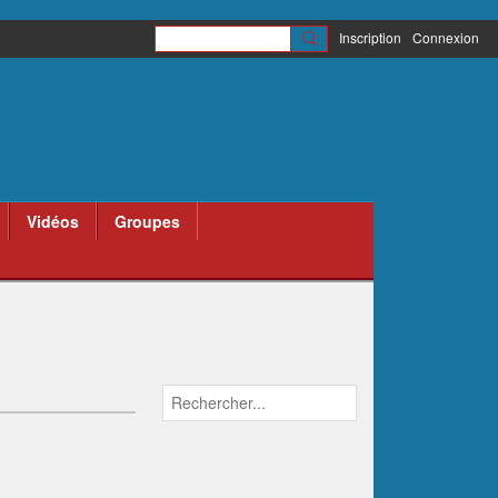
Inscription
Connexion
Vidéos
Groupes