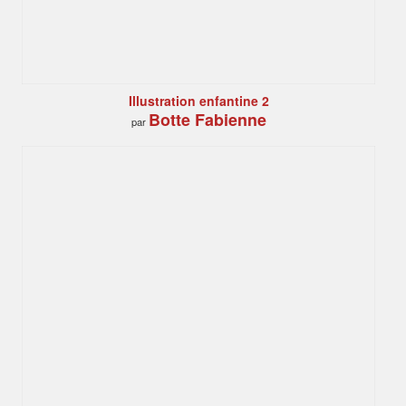
Illustration enfantine 2
Botte Fabienne
par