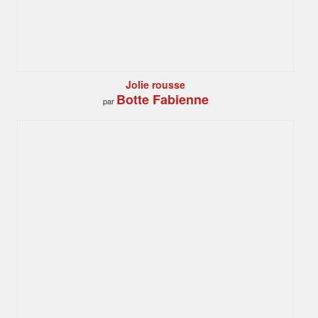
Jolie rousse
Botte Fabienne
par