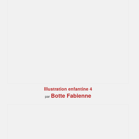
Illustration enfantine 4
Botte Fabienne
par