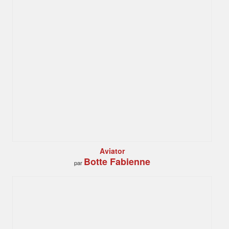
Aviator
Botte Fabienne
par