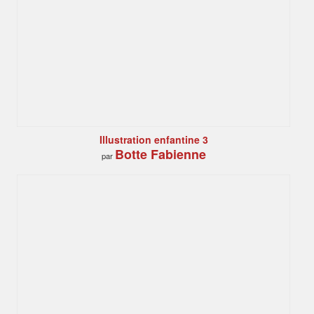
Illustration enfantine 3
Botte Fabienne
par