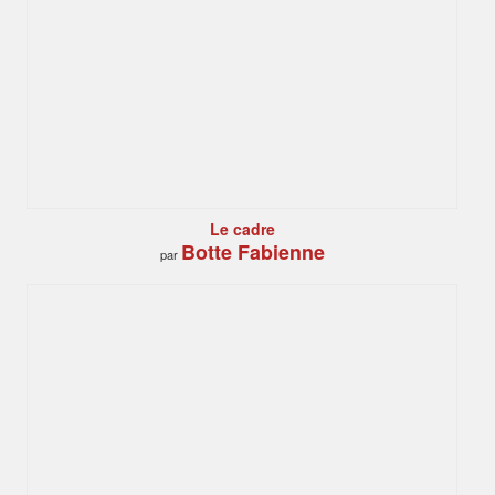
Le cadre
Botte Fabienne
par